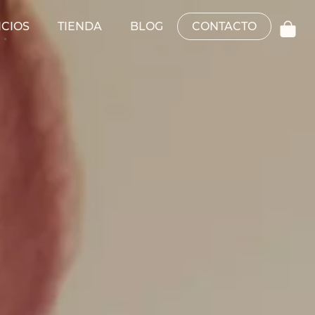
ICIOS
TIENDA
BLOG
CONTACTO