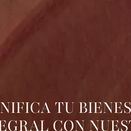
NIFICA TU BIENE
TEGRAL CON NUES