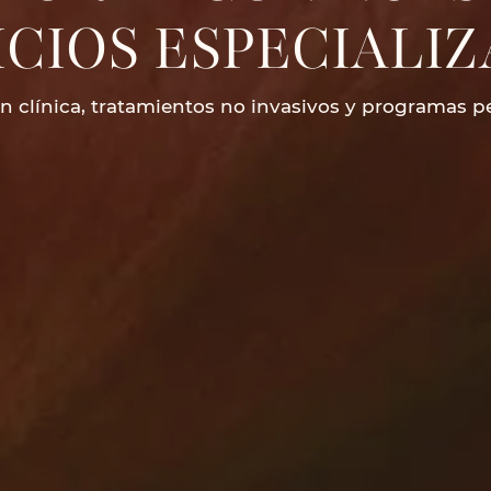
ICIOS ESPECIALIZ
ón clínica, tratamientos no invasivos y programas pe