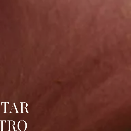
STAR
TRO