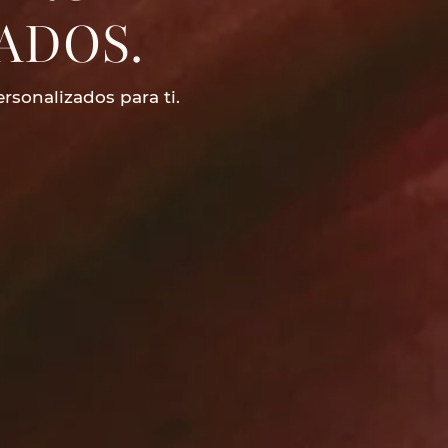
ADOS.
rsonalizados para ti.