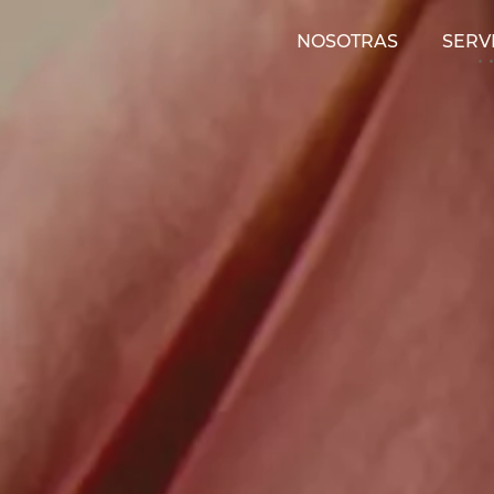
NOSOTRAS
SERV