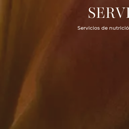
SERV
Servicios de nutrici