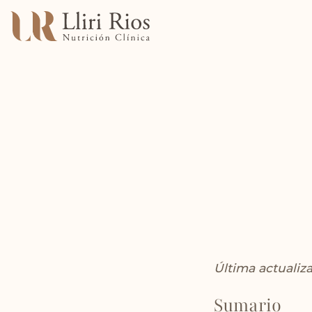
Última actualiza
Sumario