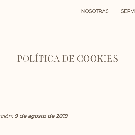
NOSOTRAS
SERV
POLÍTICA DE COOKIES
ción:
9 de agosto de 2019