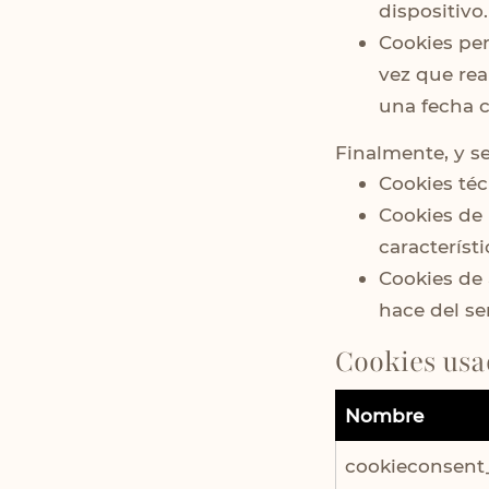
dispositivo.
Cookies per
vez que rea
una fecha c
Finalmente, y s
Cookies téc
Cookies de 
característ
Cookies de 
hace del se
Cookies usa
Nombre
cookieconsent