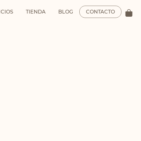
ICIOS
TIENDA
BLOG
CONTACTO