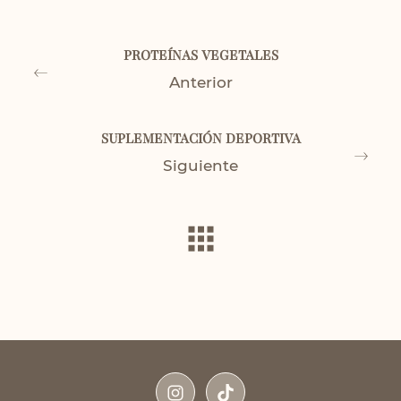
PROTEÍNAS VEGETALES
Anterior
SUPLEMENTACIÓN DEPORTIVA
Siguiente