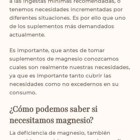
a las ingestas mínimas recomendadas, o
tenemos necesidades incrementadas por
diferentes situaciones. Es por ello que uno
de los suplementos más demandados
actualmente.
Es importante, que antes de tomar
suplementos de magnesio conozcamos
cuales son realmente nuestras necesidades,
ya que es importante tanto cubrir las
necesidades como no excedernos en su
consumo.
¿Cómo podemos saber si
necesitamos magnesio?
La deficiencia de magnesio, también