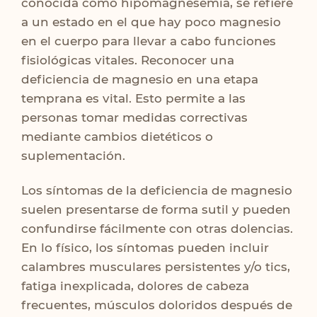
conocida como hipomagnesemia, se refiere
a un estado en el que hay poco magnesio
en el cuerpo para llevar a cabo funciones
fisiológicas vitales. Reconocer una
deficiencia de magnesio en una etapa
temprana es vital. Esto permite a las
personas tomar medidas correctivas
mediante cambios dietéticos o
suplementación.
Los síntomas de la deficiencia de magnesio
suelen presentarse de forma sutil y pueden
confundirse fácilmente con otras dolencias.
En lo físico, los síntomas pueden incluir
calambres musculares persistentes y/o tics,
fatiga inexplicada, dolores de cabeza
frecuentes, músculos doloridos después de