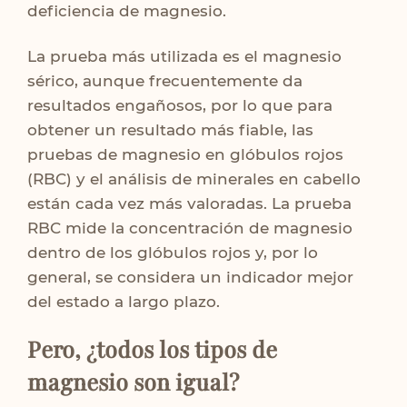
deficiencia de magnesio.
La prueba más utilizada es el magnesio
sérico, aunque frecuentemente da
resultados engañosos, por lo que para
obtener un resultado más fiable, las
pruebas de magnesio en glóbulos rojos
(RBC) y el análisis de minerales en cabello
están cada vez más valoradas. La prueba
RBC mide la concentración de magnesio
dentro de los glóbulos rojos y, por lo
general, se considera un indicador mejor
del estado a largo plazo.
Pero, ¿todos los tipos de
magnesio son igual?