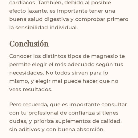
cardíacos. También, debido al posible
efecto laxante, es importante tener una
buena salud digestiva y comprobar primero
la sensibilidad individual.
Conclusión
Conocer los distintos tipos de magnesio te
permite elegir el más adecuado según tus
necesidades. No todos sirven para lo
mismo, y elegir mal puede hacer que no
veas resultados.
Pero recuerda, que es importante consultar
con tu profesional de confianza si tienes
dudas, y prioriza suplementos de calidad,
sin aditivos y con buena absorción.