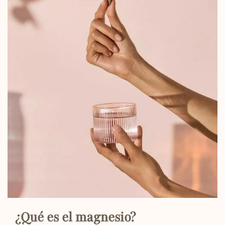
¿Qué es el magnesio?