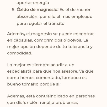
aportar energía
Óxido de magnesio:
Es el de menor
absorción, por ello el más empleado
para regular el tránsito
Además, el magnesio se puede encontrar
en cápsulas, comprimidos o polvos. La
mejor opción depende de tu tolerancia y
comodidad.
Lo mejor es siempre acudir a un
especialista para que nos asesore, ya que
como hemos comentado, tampoco es
bueno tomarlo porque sí.
Además, está contraindicado en personas
con disfunción renal o problemas