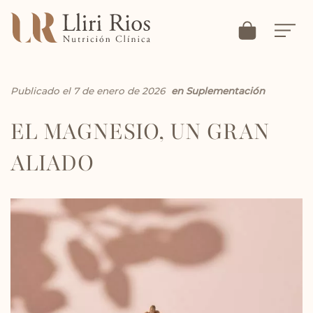
Publicado el 7 de enero de 2026
en
Suplementación
EL MAGNESIO, UN GRAN
ALIADO