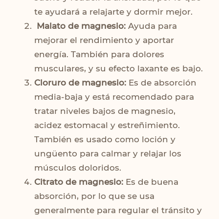
te ayudará a relajarte y dormir mejor.
Malato de magnesio:
Ayuda para
mejorar el rendimiento y aportar
energía. También para dolores
musculares, y su efecto laxante es bajo.
Cloruro de magnesio:
Es de absorción
media-baja y está recomendado para
tratar niveles bajos de magnesio,
acidez estomacal y estreñimiento.
También es usado como loción y
ungüento para calmar y relajar los
músculos doloridos.
Citrato de magnesio:
Es de buena
absorción, por lo que se usa
generalmente para regular el tránsito y