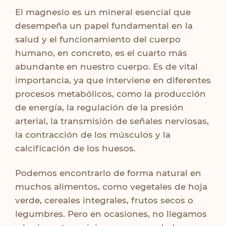
El magnesio es un mineral esencial que
desempeña un papel fundamental en la
salud y el funcionamiento del cuerpo
humano, en concreto, es el cuarto más
abundante en nuestro cuerpo. Es de vital
importancia, ya que interviene en diferentes
procesos metabólicos, como la producción
de energía, la regulación de la presión
arterial, la transmisión de señales nerviosas,
la contracción de los músculos y la
calcificación de los huesos.
Podemos encontrarlo de forma natural en
muchos alimentos, como vegetales de hoja
verde, cereales integrales, frutos secos o
legumbres. Pero en ocasiones, no llegamos