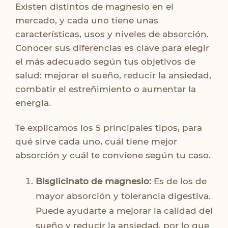
Existen distintos de magnesio en el
mercado, y cada uno tiene unas
características, usos y niveles de absorción.
Conocer sus diferencias es clave para elegir
el más adecuado según tus objetivos de
salud: mejorar el sueño, reducir la ansiedad,
combatir el estreñimiento o aumentar la
energía.
Te explicamos los 5 principales tipos, para
qué sirve cada uno, cuál tiene mejor
absorción y cuál te conviene según tu caso.
Bisglicinato de magnesio:
Es de los de
mayor absorción y tolerancia digestiva.
Puede ayudarte a mejorar la calidad del
sueño y reducir la ansiedad, por lo que