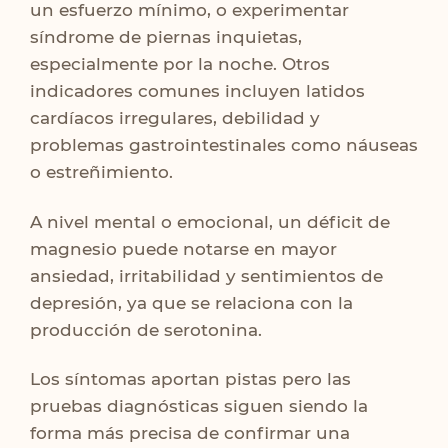
un esfuerzo mínimo, o experimentar
síndrome de piernas inquietas,
especialmente por la noche. Otros
indicadores comunes incluyen latidos
cardíacos irregulares, debilidad y
problemas gastrointestinales como náuseas
o estreñimiento.
A nivel mental o emocional, un déficit de
magnesio puede notarse en mayor
ansiedad, irritabilidad y sentimientos de
depresión, ya que se relaciona con la
producción de serotonina.
Los síntomas aportan pistas pero las
pruebas diagnósticas siguen siendo la
forma más precisa de confirmar una