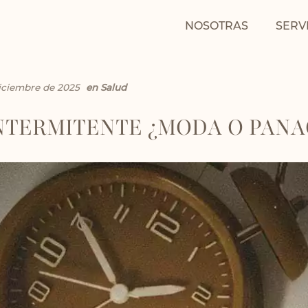
NOSOTRAS
SERV
diciembre de 2025
en
Salud
NTERMITENTE ¿MODA O PANA