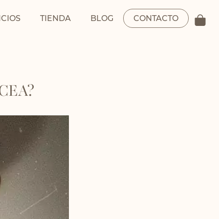
ICIOS
TIENDA
BLOG
CONTACTO
CEA?