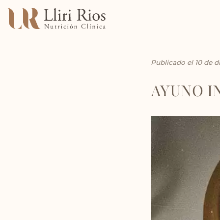
Publicado el 10 de 
AYUNO I